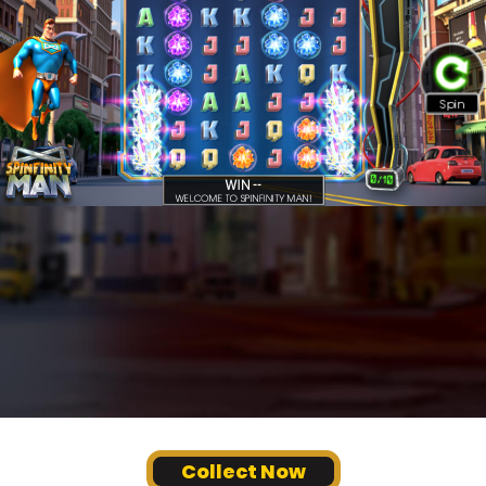
Collect Now