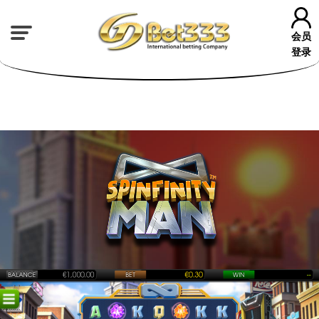
会员
登录