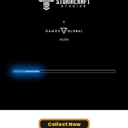
Collect Now