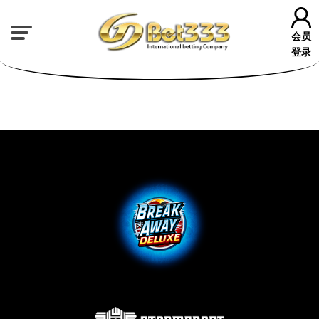
会员
登录