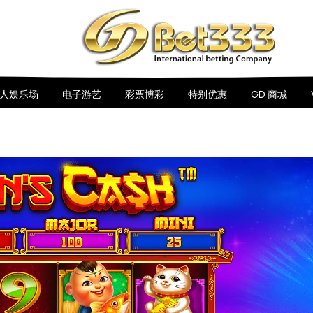
人娱乐场
电子游艺
彩票博彩
特别优惠
GD 商城