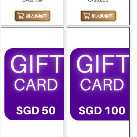
GP85,400
GP20,800
加入购物车
加入购物车