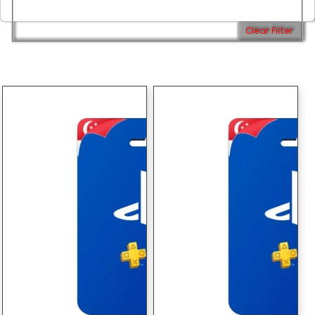
Clear Filter