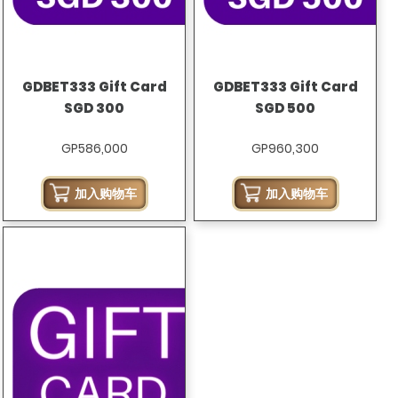
GDBET333 Gift Card
GDBET333 Gift Card
SGD 300
SGD 500
GP586,000
GP960,300
加入购物车
加入购物车