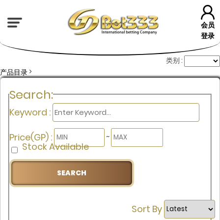
会员
登录
类别 :
>
产品目录
Search:
Keyword :
Price(GP) :
~
Stock Available
Sort By