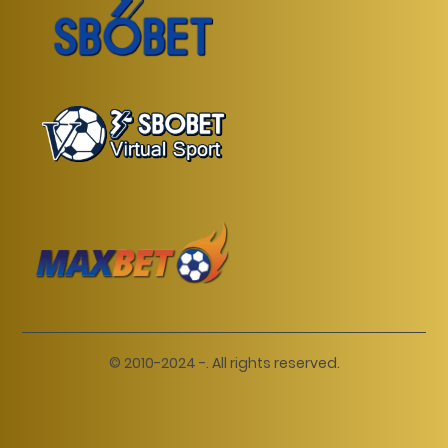
© 2010-2024 -. All rights reserved.