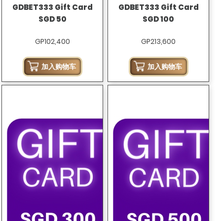
GDBET333 Gift Card
GDBET333 Gift Card
SGD 50
SGD 100
GP102,400
GP213,600
加入购物车
加入购物车