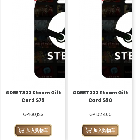
GDBET333 Steam Gift
GDBET333 Steam Gift
Card $75
Card $50
GP160,125
GP102,400
加入购物车
加入购物车