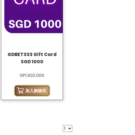
GDBET333 Gift Card
SGD 1000
GP1,920,000
加入购物车