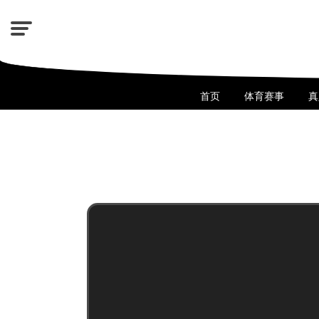
首页
体育赛事
真