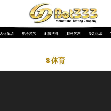
人娱乐场
电子游艺
彩票博彩
特别优惠
GD 商城
S 体育